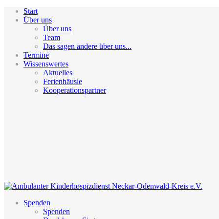
Start
Über uns
Über uns
Team
Das sagen andere über uns...
Termine
Wissenswertes
Aktuelles
Ferienhäusle
Kooperationspartner
Spenden
Spenden