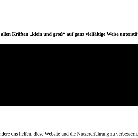
allen Kräften „klein und groß“ auf ganz vielfältige Weise unterstüt
andere uns helfen, diese Website und die Nutzererfahrung zu verbessern