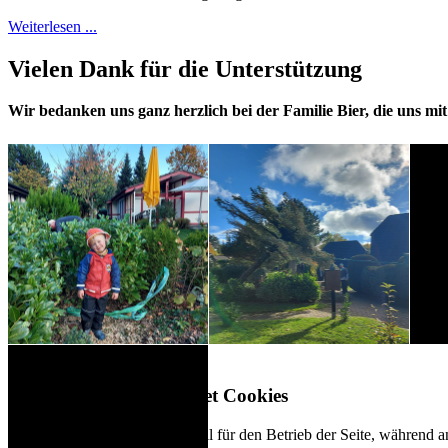
Weiterlesen ...
Vielen Dank für die Unterstützung
Wir bedanken uns ganz herzlich bei der Familie Bier, die uns mit 
Diese Webseite verwendet Cookies
Einige von ihnen sind essenziell für den Betrieb der Seite, während 