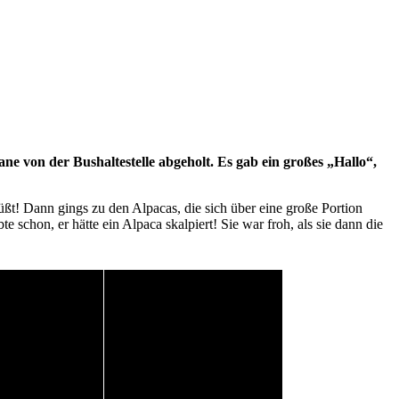
e von der Bushaltestelle abgeholt. Es gab ein großes „Hallo“,
ßt! Dann gings zu den Alpacas, die sich über eine große Portion
 schon, er hätte ein Alpaca skalpiert! Sie war froh, als sie dann die