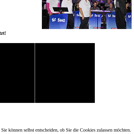
zt!
. Sie können selbst entscheiden, ob Sie die Cookies zulassen möchten.