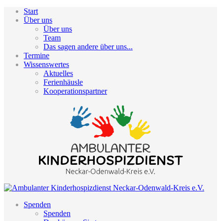
Start
Über uns
Über uns
Team
Das sagen andere über uns...
Termine
Wissenswertes
Aktuelles
Ferienhäusle
Kooperationspartner
Spenden
Spenden